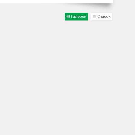
Галерея
Список