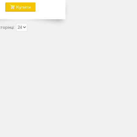
Купити