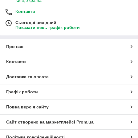
Київ, Україна
Контакти
Сьогодні вихідний
Показати весь графік роботи
Про нас
Контакти
Доставка та оплата
Графік роботи
Повна версія сайту
Сайт створено на маркетплейсі
Prom.ua
Політика конфіденційності