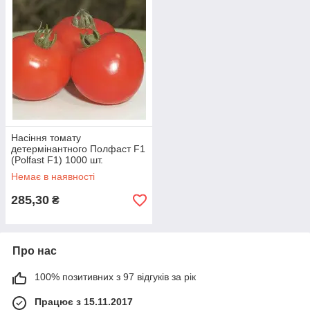
Насіння томату
детермінантного Полфаст F1
(Polfast F1) 1000 шт.
Немає в наявності
285,30
₴
Про нас
100% позитивних з 97 відгуків за рік
Працює з 15.11.2017