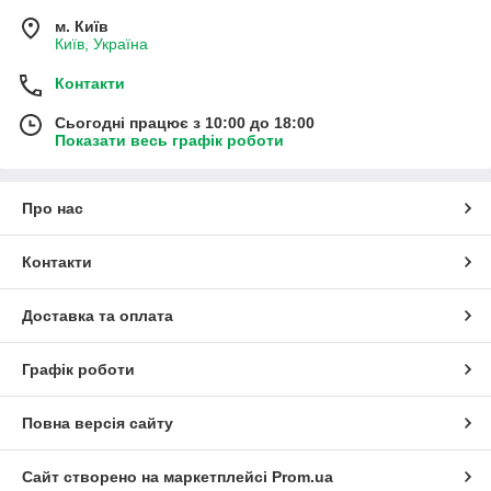
м. Київ
Київ, Україна
Контакти
Сьогодні працює з 10:00 до 18:00
Показати весь графік роботи
Про нас
Контакти
Доставка та оплата
Графік роботи
Повна версія сайту
Сайт створено на маркетплейсі
Prom.ua