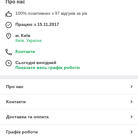
Про нас
100% позитивних з 97 відгуків за рік
Працює з 15.11.2017
м. Київ
Київ, Україна
Контакти
Сьогодні вихідний
Показати весь графік роботи
Про нас
Контакти
Доставка та оплата
Графік роботи