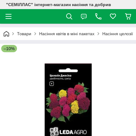
"СЕМІЛЛАС" інтернет-магазин насіння та добрив
Товари
Насіння квітів в міні пакетах
Насіння целозії
–10%