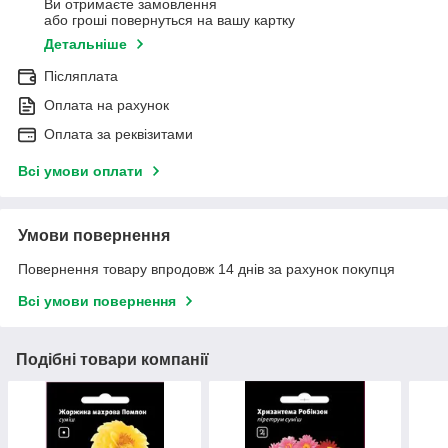
Ви отримаєте замовлення
або гроші повернуться на вашу картку
Детальніше
Післяплата
Оплата на рахунок
Оплата за реквізитами
Всі умови оплати
Умови повернення
Повернення товару впродовж 14 днів за рахунок покупця
Всі умови повернення
Подібні товари компанії