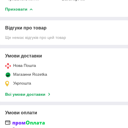
Приховати
Відгуки про товар
Ще немає відгуків про цей товар
Умови доставки
Нова Пошта
Магазини Rozetka
Укрпошта
Всі умови доставки
Умови оплати