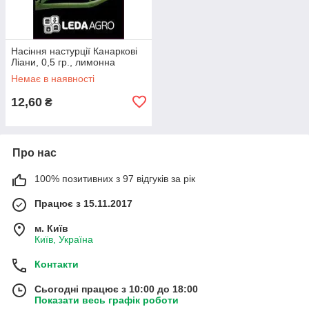
Насіння настурції Канаркові
Ліани, 0,5 гр., лимонна
Немає в наявності
12,60
₴
Про нас
100% позитивних з 97 відгуків за рік
Працює з 15.11.2017
м. Київ
Київ, Україна
Контакти
Сьогодні працює з 10:00 до 18:00
Показати весь графік роботи