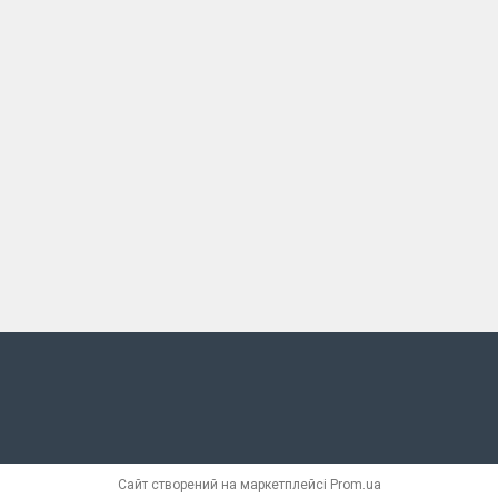
Сайт створений на маркетплейсі
Prom.ua