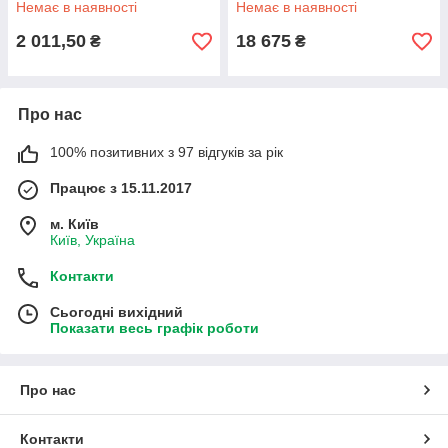
Немає в наявності
Немає в наявності
2 011,50
18 675
₴
₴
Про нас
100% позитивних з 97 відгуків за рік
Працює з 15.11.2017
м. Київ
Київ, Україна
Контакти
Сьогодні вихідний
Показати весь графік роботи
Про нас
Контакти