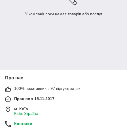
У компанії поки немає товарів або послуг
Про нас
100% позитивних з 97 відгуків за рік
Працює з 15.11.2017
м. Київ
Київ, Україна
Контакти