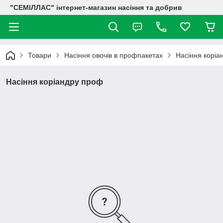
"СЕМІЛЛАС" інтернет-магазин насіння та добрив
Товари
Насіння овочів в профпакетах
Насіння коріа
Насіння коріандру проф