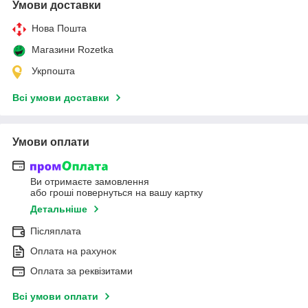
Умови доставки
Нова Пошта
Магазини Rozetka
Укрпошта
Всі умови доставки
Умови оплати
Ви отримаєте замовлення
або гроші повернуться на вашу картку
Детальніше
Післяплата
Оплата на рахунок
Оплата за реквізитами
Всі умови оплати