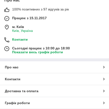
Про нас
100% позитивних з 97 відгуків за рік
Працює з 15.11.2017
м. Київ
Київ, Україна
Контакти
Сьогодні працює з 10:00 до 18:00
Показати весь графік роботи
Про нас
Контакти
Доставка та оплата
Графік роботи