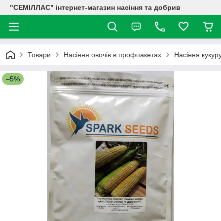
"СЕМІЛЛАС" інтернет-магазин насіння та добрив
Товари
Насіння овочів в профпакетах
Насіння кукур
–5%