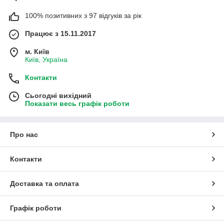
100% позитивних з 97 відгуків за рік
Працює з 15.11.2017
м. Київ
Київ, Україна
Контакти
Сьогодні вихідний
Показати весь графік роботи
Про нас
Контакти
Доставка та оплата
Графік роботи