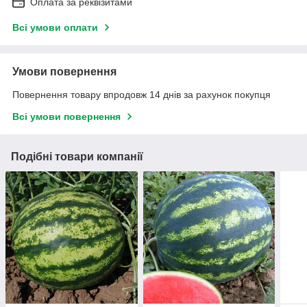
Оплата за реквізитами
Всі умови оплати
Умови повернення
Повернення товару впродовж 14 днів за рахунок покупця
Всі умови повернення
Подібні товари компанії