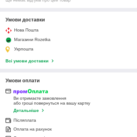
Умови доставки
Нова Пошта
Магазини Rozetka
Укрпошта
Всі умови доставки
Умови оплати
Ви отримаєте замовлення
або гроші повернуться на вашу картку
Детальніше
Післяплата
Оплата на рахунок