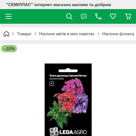
"СЕМІЛЛАС" інтернет-магазин насіння та добрив
Товари
Насіння квітів в міні пакетах
Насіння флокса
–10%