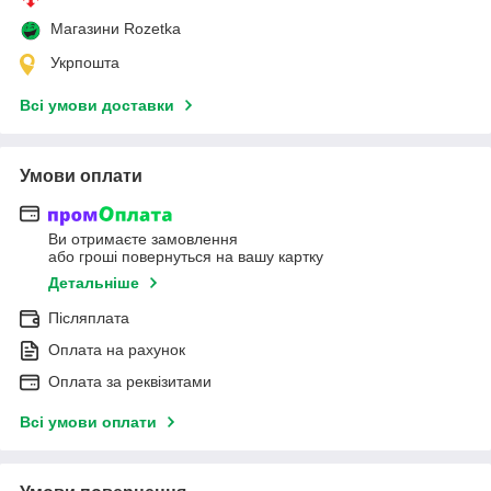
Магазини Rozetka
Укрпошта
Всі умови доставки
Умови оплати
Ви отримаєте замовлення
або гроші повернуться на вашу картку
Детальніше
Післяплата
Оплата на рахунок
Оплата за реквізитами
Всі умови оплати