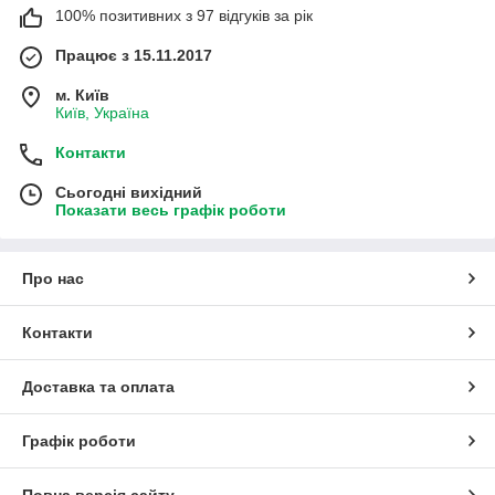
100% позитивних з 97 відгуків за рік
Працює з 15.11.2017
м. Київ
Київ, Україна
Контакти
Сьогодні вихідний
Показати весь графік роботи
Про нас
Контакти
Доставка та оплата
Графік роботи