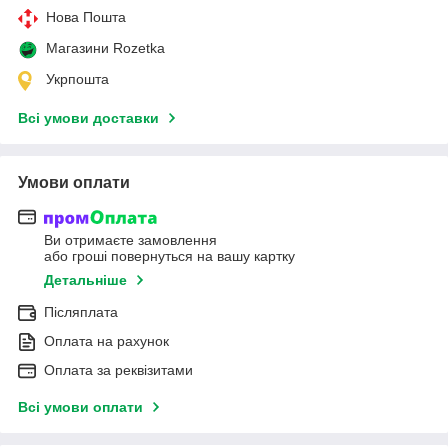
Нова Пошта
Магазини Rozetka
Укрпошта
Всі умови доставки
Умови оплати
Ви отримаєте замовлення
або гроші повернуться на вашу картку
Детальніше
Післяплата
Оплата на рахунок
Оплата за реквізитами
Всі умови оплати