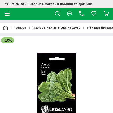
"СЕМІЛЛАС" інтернет-магазин насіння та добрив
Товари
Насіння овочів в міні пакетах
Насіння шпина
–10%