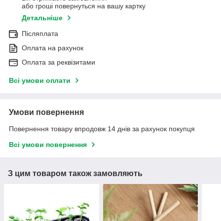
або гроші повернуться на вашу картку
Детальніше
Післяплата
Оплата на рахунок
Оплата за реквізитами
Всі умови оплати
Умови повернення
Повернення товару впродовж 14 днів за рахунок покупця
Всі умови повернення
З цим товаром також замовляють