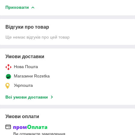
Приховати
Відгуки про товар
Ще немає відгуків про цей товар
Умови доставки
Нова Пошта
Магазини Rozetka
Укрпошта
Всі умови доставки
Умови оплати
Ви отримаєте замовлення