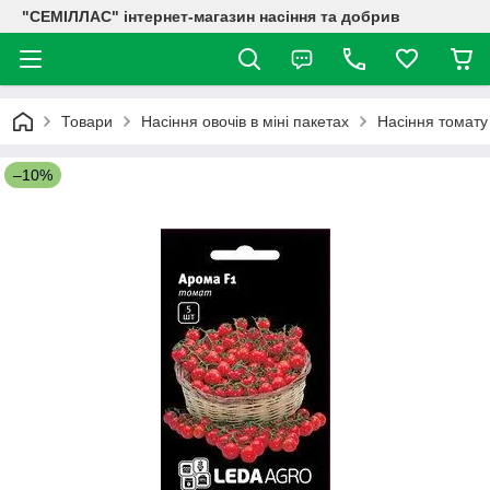
"СЕМІЛЛАС" інтернет-магазин насіння та добрив
Товари
Насіння овочів в міні пакетах
Насіння томату
–10%