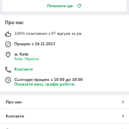
Показати ще
Про нас
100% позитивних з 97 відгуків за рік
Працює з 15.11.2017
м. Київ
Київ, Україна
Контакти
Сьогодні працює з 10:00 до 18:00
Показати весь графік роботи
Про нас
Контакти