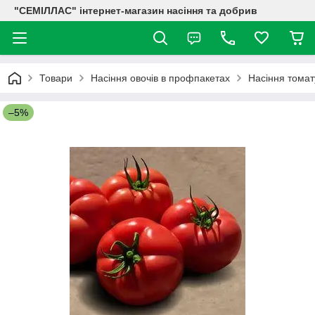
"СЕМІЛЛАС" інтернет-магазин насіння та добрив
Товари
Насіння овочів в профпакетах
Насіння томат
–5%