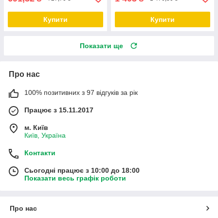
Купити
Купити
Показати ще
Про нас
100% позитивних з 97 відгуків за рік
Працює з 15.11.2017
м. Київ
Київ, Україна
Контакти
Сьогодні працює з 10:00 до 18:00
Показати весь графік роботи
Про нас