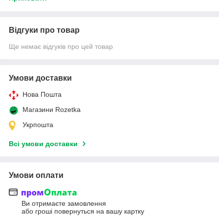
Відгуки про товар
Ще немає відгуків про цей товар
Умови доставки
Нова Пошта
Магазини Rozetka
Укрпошта
Всі умови доставки
Умови оплати
Ви отримаєте замовлення
або гроші повернуться на вашу картку