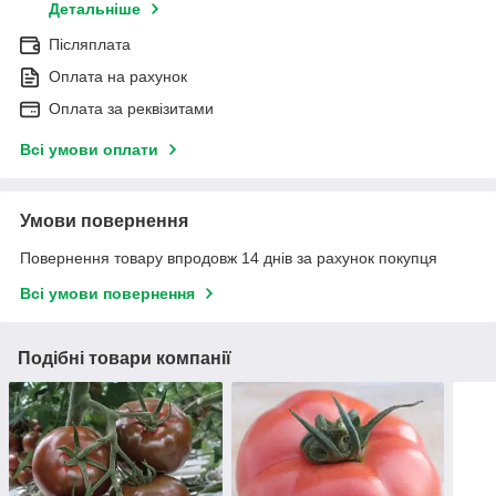
Детальніше
Післяплата
Оплата на рахунок
Оплата за реквізитами
Всі умови оплати
Умови повернення
Повернення товару впродовж 14 днів за рахунок покупця
Всі умови повернення
Подібні товари компанії