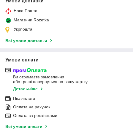
Умови доставки
Нова Пошта
Магазини Rozetka
Укрпошта
Всі умови доставки
Умови оплати
Ви отримаєте замовлення
або гроші повернуться на вашу картку
Детальніше
Післяплата
Оплата на рахунок
Оплата за реквізитами
Всі умови оплати