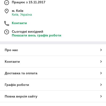
Працює з 15.11.2017
м. Київ
Київ, Україна
Контакти
Сьогодні вихідний
Показати весь графік роботи
Про нас
Контакти
Доставка та оплата
Графік роботи
Повна версія сайту