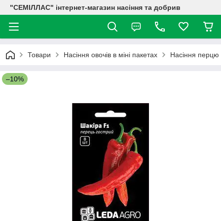
"СЕМІЛЛАС" інтернет-магазин насіння та добрив
Товари
Насіння овочів в міні пакетах
Насіння перцю 
–10%