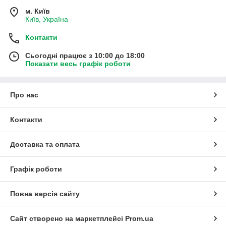
м. Київ
Київ, Україна
Контакти
Сьогодні працює з 10:00 до 18:00
Показати весь графік роботи
Про нас
Контакти
Доставка та оплата
Графік роботи
Повна версія сайту
Сайт створено на маркетплейсі
Prom.ua