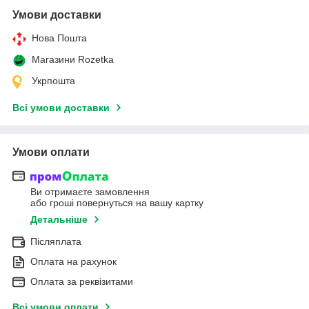
Умови доставки
Нова Пошта
Магазини Rozetka
Укрпошта
Всі умови доставки
Умови оплати
Ви отримаєте замовлення
або гроші повернуться на вашу картку
Детальніше
Післяплата
Оплата на рахунок
Оплата за реквізитами
Всі умови оплати