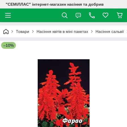
"СЕМІЛЛАС" інтернет-магазин насіння та добрив
Товари
Насіння квітів в міні пакетах
Насіння сальвії
–10%