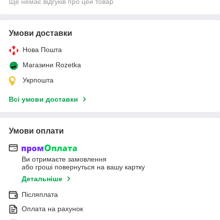
Ще немає відгуків про цей товар
Умови доставки
Нова Пошта
Магазини Rozetka
Укрпошта
Всі умови доставки
Умови оплати
Ви отримаєте замовлення
або гроші повернуться на вашу картку
Детальніше
Післяплата
Оплата на рахунок