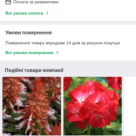
Оплата за реквізитами
Всі умови оплати
Умови повернення
Повернення товару впродовж 14 днів за рахунок покупця
Всі умови повернення
Подібні товари компанії