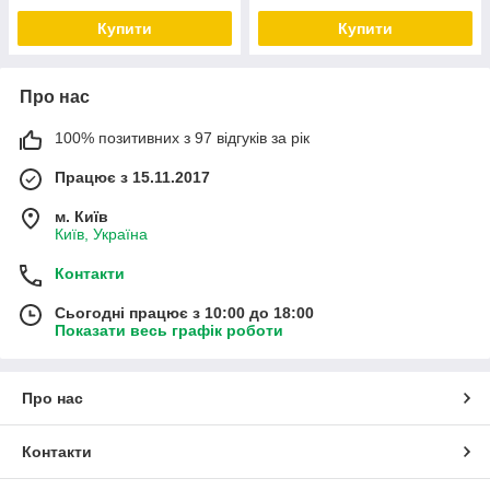
Купити
Купити
Про нас
100% позитивних з 97 відгуків за рік
Працює з 15.11.2017
м. Київ
Київ, Україна
Контакти
Сьогодні працює з 10:00 до 18:00
Показати весь графік роботи
Про нас
Контакти