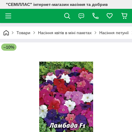
"СЕМІЛЛАС" інтернет-магазин насіння та добрив
Товари
Насіння квітів в міні пакетах
Насіння петунії
–10%