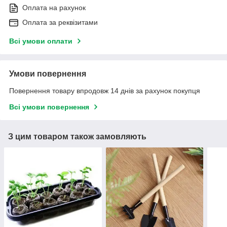
Оплата на рахунок
Оплата за реквізитами
Всі умови оплати
Умови повернення
Повернення товару впродовж 14 днів за рахунок покупця
Всі умови повернення
З цим товаром також замовляють