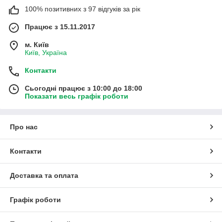
100% позитивних з 97 відгуків за рік
Працює з 15.11.2017
м. Київ
Київ, Україна
Контакти
Сьогодні працює з 10:00 до 18:00
Показати весь графік роботи
Про нас
Контакти
Доставка та оплата
Графік роботи