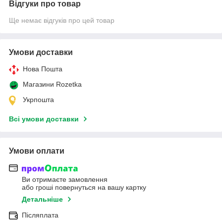
Відгуки про товар
Ще немає відгуків про цей товар
Умови доставки
Нова Пошта
Магазини Rozetka
Укрпошта
Всі умови доставки
Умови оплати
Ви отримаєте замовлення
або гроші повернуться на вашу картку
Детальніше
Післяплата