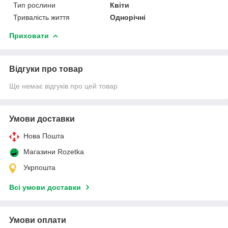
Тип рослини
Квіти
Тривалість життя
Однорічні
Приховати
Відгуки про товар
Ще немає відгуків про цей товар
Умови доставки
Нова Пошта
Магазини Rozetka
Укрпошта
Всі умови доставки
Умови оплати