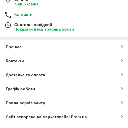
Київ, Україна
Контакти
Сьогодні вихідний
Показати весь графік роботи
Про нас
Контакти
Доставка та оплата
Графік роботи
Повна версія сайту
Сайт створено на маркетплейсі
Prom.ua