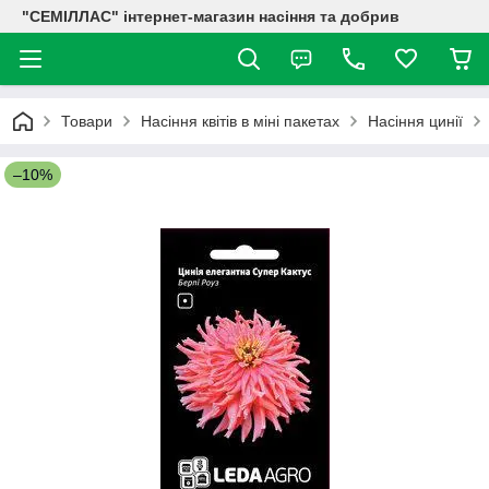
"СЕМІЛЛАС" інтернет-магазин насіння та добрив
Товари
Насіння квітів в міні пакетах
Насіння цинії
–10%