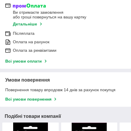
Ви отримаєте замовлення
або гроші повернуться на вашу картку
Детальніше
Післяплата
Оплата на рахунок
Оплата за реквізитами
Всі умови оплати
Умови повернення
Повернення товару впродовж 14 днів за рахунок покупця
Всі умови повернення
Подібні товари компанії