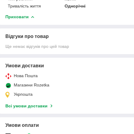
Тривалість життя
Однорічні
Приховати
Відгуки про товар
Ще немає відгуків про цей товар
Умови доставки
Нова Пошта
Магазини Rozetka
Укрпошта
Всі умови доставки
Умови оплати