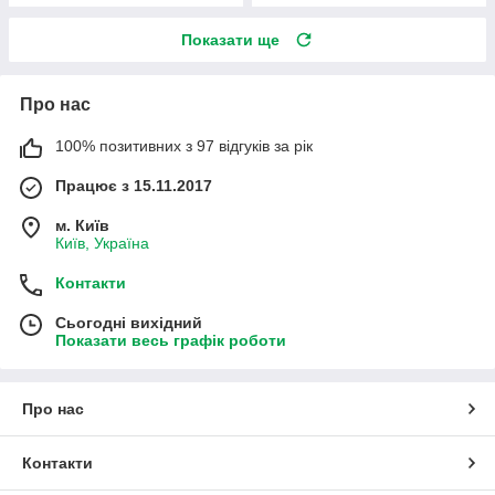
Показати ще
Про нас
100% позитивних з 97 відгуків за рік
Працює з 15.11.2017
м. Київ
Київ, Україна
Контакти
Сьогодні вихідний
Показати весь графік роботи
Про нас
Контакти