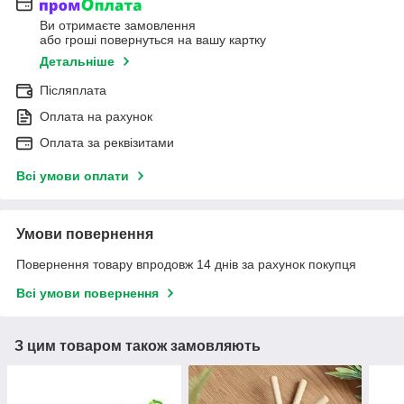
Ви отримаєте замовлення
або гроші повернуться на вашу картку
Детальніше
Післяплата
Оплата на рахунок
Оплата за реквізитами
Всі умови оплати
Умови повернення
Повернення товару впродовж 14 днів за рахунок покупця
Всі умови повернення
З цим товаром також замовляють