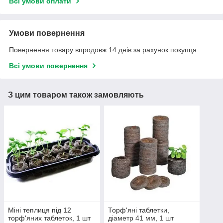
Всі умови оплати
Умови повернення
Повернення товару впродовж 14 днів за рахунок покупця
Всі умови повернення
З цим товаром також замовляють
Міні теплиця під 12
Торф'яні таблетки,
торф'яних таблеток, 1 шт
діаметр 41 мм, 1 шт