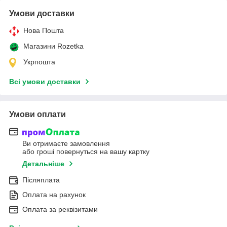
Умови доставки
Нова Пошта
Магазини Rozetka
Укрпошта
Всі умови доставки
Умови оплати
Ви отримаєте замовлення
або гроші повернуться на вашу картку
Детальніше
Післяплата
Оплата на рахунок
Оплата за реквізитами