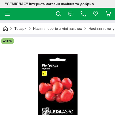
"СЕМІЛЛАС" інтернет-магазин насіння та добрив
Товари
Насіння овочів в міні пакетах
Насіння томату
–10%