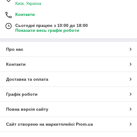
Київ, Україна
Контакти
Сьогодні працює з 10:00 до 18:00
Показати весь графік роботи
Про нас
Контакти
Доставка та оплата
Графік роботи
Повна версія сайту
Сайт створено на маркетплейсі
Prom.ua