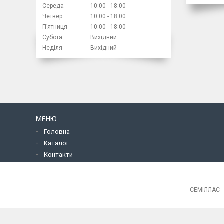
Середа
10:00
18:00
Четвер
10:00
18:00
Пʼятниця
10:00
18:00
Субота
Вихідний
Неділя
Вихідний
МЕНЮ
Головна
Каталог
Контакти