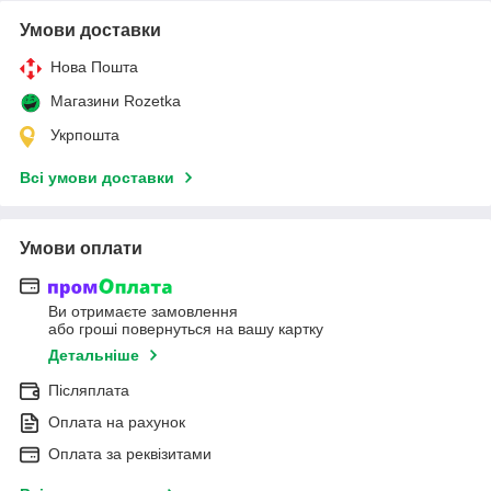
Умови доставки
Нова Пошта
Магазини Rozetka
Укрпошта
Всі умови доставки
Умови оплати
Ви отримаєте замовлення
або гроші повернуться на вашу картку
Детальніше
Післяплата
Оплата на рахунок
Оплата за реквізитами