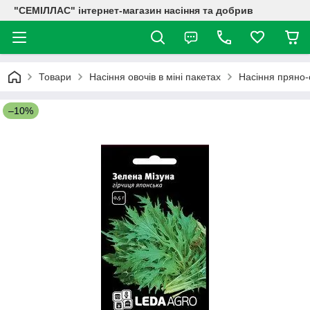
"СЕМІЛЛАС" інтернет-магазин насіння та добрив
Товари
Насіння овочів в міні пакетах
Насіння пряно-
–10%