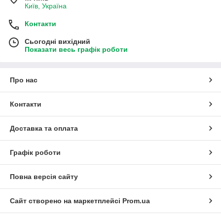
Київ, Україна
Контакти
Сьогодні вихідний
Показати весь графік роботи
Про нас
Контакти
Доставка та оплата
Графік роботи
Повна версія сайту
Сайт створено на маркетплейсі
Prom.ua