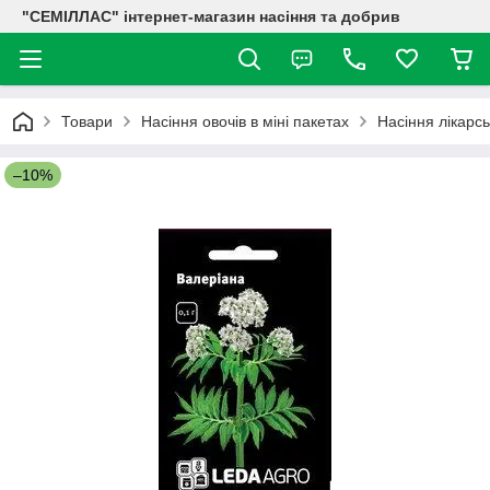
"СЕМІЛЛАС" інтернет-магазин насіння та добрив
Товари
Насіння овочів в міні пакетах
Насіння лікарсь
–10%