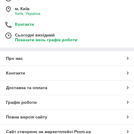
м. Київ
Київ, Україна
Контакти
Сьогодні вихідний
Показати весь графік роботи
Про нас
Контакти
Доставка та оплата
Графік роботи
Повна версія сайту
Сайт створено на маркетплейсі
Prom.ua