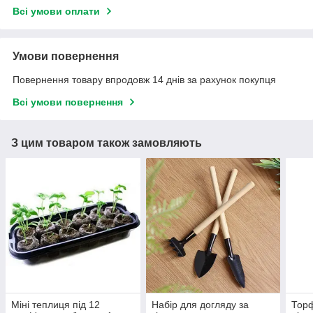
Всі умови оплати
Умови повернення
Повернення товару впродовж 14 днів за рахунок покупця
Всі умови повернення
З цим товаром також замовляють
Міні теплиця під 12
Набір для догляду за
Торф