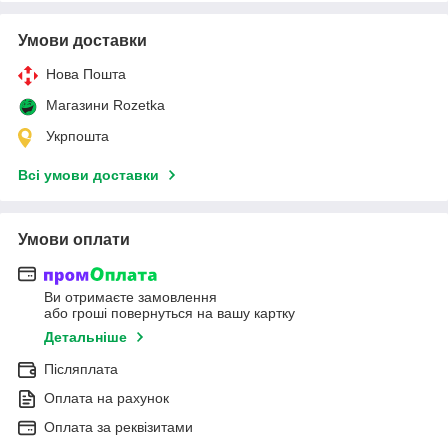
Умови доставки
Нова Пошта
Магазини Rozetka
Укрпошта
Всі умови доставки
Умови оплати
Ви отримаєте замовлення
або гроші повернуться на вашу картку
Детальніше
Післяплата
Оплата на рахунок
Оплата за реквізитами