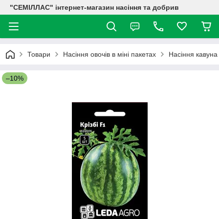
"СЕМІЛЛАС" інтернет-магазин насіння та добрив
Товари
Насіння овочів в міні пакетах
Насіння кавуна
–10%