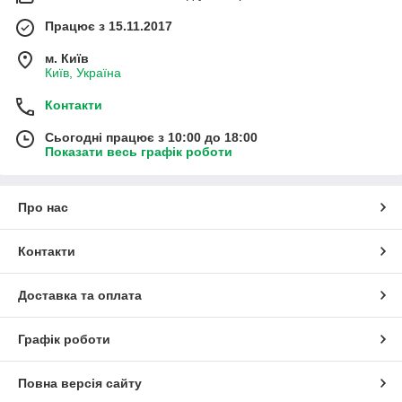
Працює з 15.11.2017
м. Київ
Київ, Україна
Контакти
Сьогодні працює з 10:00 до 18:00
Показати весь графік роботи
Про нас
Контакти
Доставка та оплата
Графік роботи
Повна версія сайту