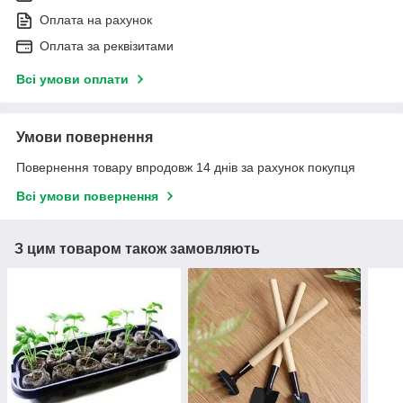
Оплата на рахунок
Оплата за реквізитами
Всі умови оплати
Умови повернення
Повернення товару впродовж 14 днів за рахунок покупця
Всі умови повернення
З цим товаром також замовляють