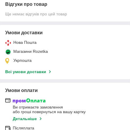
Відгуки про товар
Ще немає відгуків про цей товар
Умови доставки
Нова Пошта
Магазини Rozetka
Укрпошта
Всі умови доставки
Умови оплати
Ви отримаєте замовлення
або гроші повернуться на вашу картку
Детальніше
Післяплата