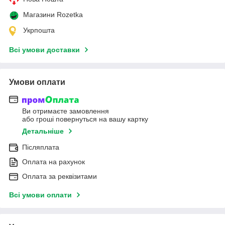
Магазини Rozetka
Укрпошта
Всі умови доставки
Умови оплати
Ви отримаєте замовлення
або гроші повернуться на вашу картку
Детальніше
Післяплата
Оплата на рахунок
Оплата за реквізитами
Всі умови оплати