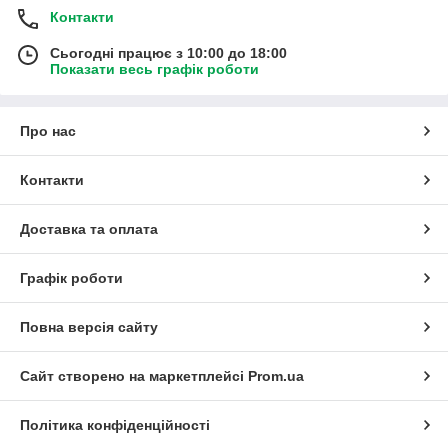
Контакти
Сьогодні працює з 10:00 до 18:00
Показати весь графік роботи
Про нас
Контакти
Доставка та оплата
Графік роботи
Повна версія сайту
Сайт створено на маркетплейсі
Prom.ua
Політика конфіденційності