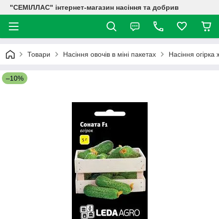
"СЕМІЛЛАС" інтернет-магазин насіння та добрив
Товари
Насіння овочів в міні пакетах
Насіння огірка 
–10%