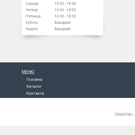
Середа
10:00
18:00
Четвер
10:00
18:00
Пʼятниця
10:00
18:00
Субота
Вихідний
Неділя
Вихідний
МЕНЮ
Головна
Каталог
Контакти