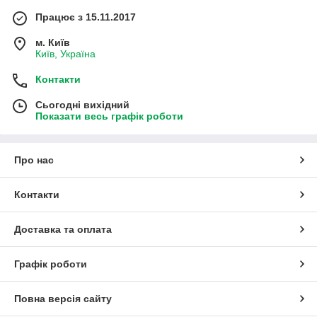
Працює з 15.11.2017
м. Київ
Київ, Україна
Контакти
Сьогодні вихідний
Показати весь графік роботи
Про нас
Контакти
Доставка та оплата
Графік роботи
Повна версія сайту