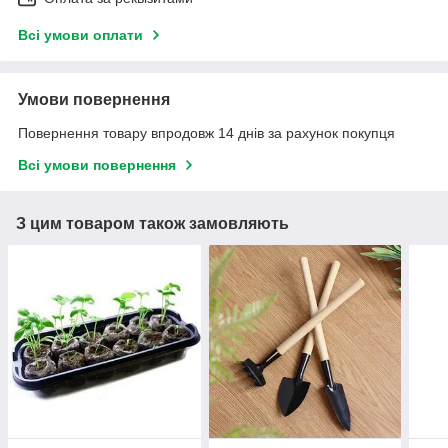
Всі умови оплати
Умови повернення
Повернення товару впродовж 14 днів за рахунок покупця
Всі умови повернення
З цим товаром також замовляють