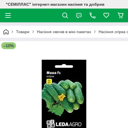
"СЕМІЛЛАС" інтернет-магазин насіння та добрив
Товари
Насіння овочів в міні пакетах
Насіння огірка
–10%