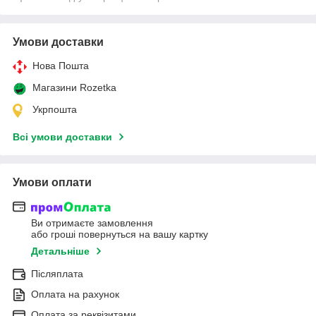
Умови доставки
Нова Пошта
Магазини Rozetka
Укрпошта
Всі умови доставки
Умови оплати
Ви отримаєте замовлення
або гроші повернуться на вашу картку
Детальніше
Післяплата
Оплата на рахунок
Оплата за реквізитами