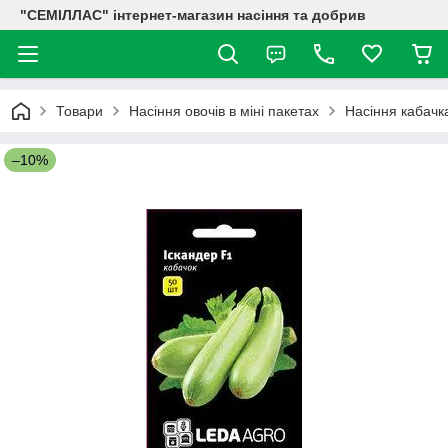
"СЕМІЛЛАС" інтернет-магазин насіння та добрив
Товари
Насіння овочів в міні пакетах
Насіння кабачк
–10%