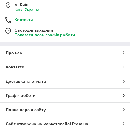
м. Київ
Київ, Україна
Контакти
Сьогодні вихідний
Показати весь графік роботи
Про нас
Контакти
Доставка та оплата
Графік роботи
Повна версія сайту
Сайт створено на маркетплейсі
Prom.ua