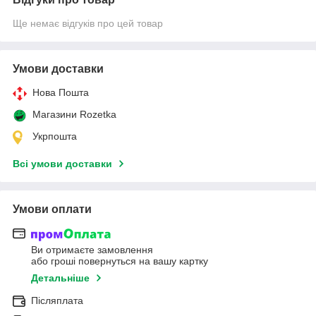
Ще немає відгуків про цей товар
Умови доставки
Нова Пошта
Магазини Rozetka
Укрпошта
Всі умови доставки
Умови оплати
Ви отримаєте замовлення
або гроші повернуться на вашу картку
Детальніше
Післяплата