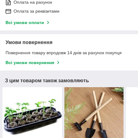
Оплата на рахунок
Оплата за реквізитами
Всі умови оплати
Умови повернення
Повернення товару впродовж 14 днів за рахунок покупця
Всі умови повернення
З цим товаром також замовляють