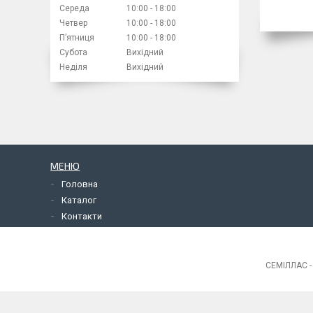
Середа
10:00
18:00
Четвер
10:00
18:00
Пʼятниця
10:00
18:00
Субота
Вихідний
Неділя
Вихідний
МЕНЮ
Головна
Каталог
Контакти