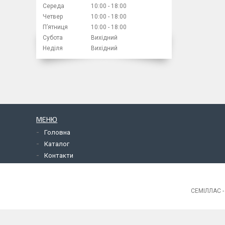
Середа
10:00
18:00
Четвер
10:00
18:00
Пʼятниця
10:00
18:00
Субота
Вихідний
Неділя
Вихідний
МЕНЮ
Головна
Каталог
Контакти