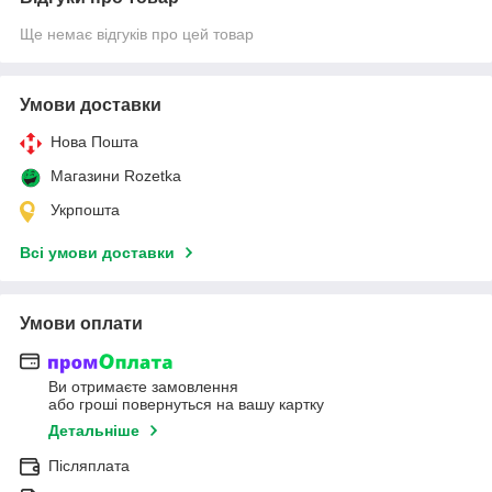
Ще немає відгуків про цей товар
Умови доставки
Нова Пошта
Магазини Rozetka
Укрпошта
Всі умови доставки
Умови оплати
Ви отримаєте замовлення
або гроші повернуться на вашу картку
Детальніше
Післяплата