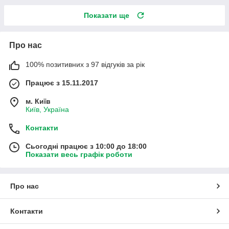
Показати ще
Про нас
100% позитивних з 97 відгуків за рік
Працює з 15.11.2017
м. Київ
Київ, Україна
Контакти
Сьогодні працює з 10:00 до 18:00
Показати весь графік роботи
Про нас
Контакти