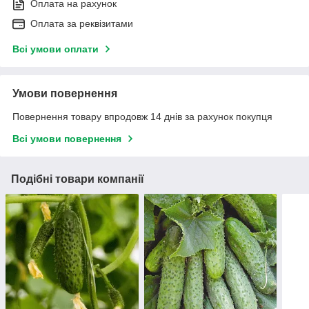
Оплата на рахунок
Оплата за реквізитами
Всі умови оплати
Умови повернення
Повернення товару впродовж 14 днів за рахунок покупця
Всі умови повернення
Подібні товари компанії