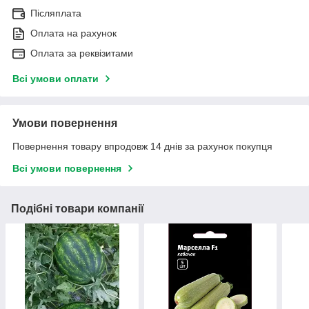
Післяплата
Оплата на рахунок
Оплата за реквізитами
Всі умови оплати
Умови повернення
Повернення товару впродовж 14 днів за рахунок покупця
Всі умови повернення
Подібні товари компанії