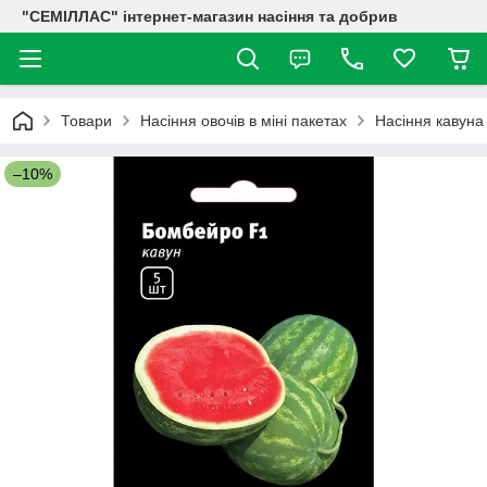
"СЕМІЛЛАС" інтернет-магазин насіння та добрив
Товари
Насіння овочів в міні пакетах
Насіння кавуна
–10%