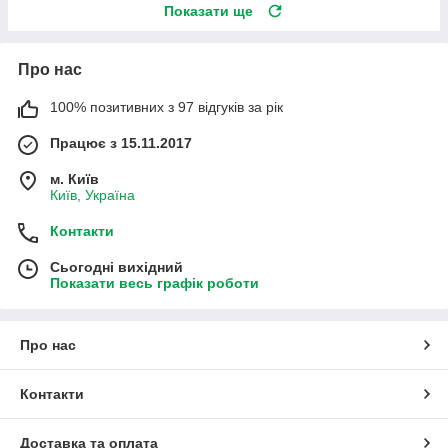
Показати ще
Про нас
100% позитивних з 97 відгуків за рік
Працює з 15.11.2017
м. Київ
Київ, Україна
Контакти
Сьогодні вихідний
Показати весь графік роботи
Про нас
Контакти
Доставка та оплата