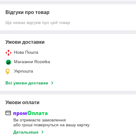
Відгуки про товар
Ще немає відгуків про цей товар
Умови доставки
Нова Пошта
Магазини Rozetka
Укрпошта
Всі умови доставки
Умови оплати
Ви отримаєте замовлення
або гроші повернуться на вашу картку
Детальніше