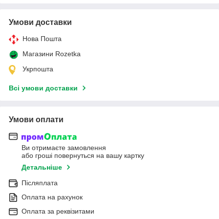
Умови доставки
Нова Пошта
Магазини Rozetka
Укрпошта
Всі умови доставки
Умови оплати
Ви отримаєте замовлення
або гроші повернуться на вашу картку
Детальніше
Післяплата
Оплата на рахунок
Оплата за реквізитами