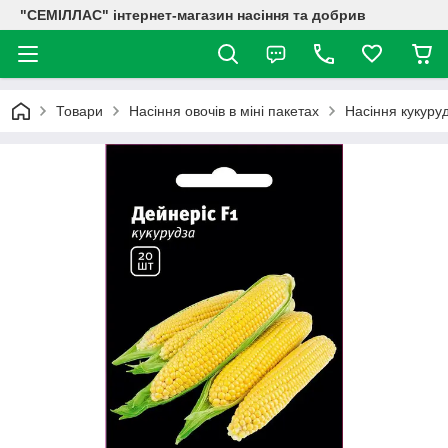
"СЕМІЛЛАС" інтернет-магазин насіння та добрив
Товари
Насіння овочів в міні пакетах
Насіння кукуру