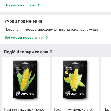
Всі умови оплати
Умови повернення
Повернення товару впродовж 14 днів за рахунок покупця
Всі умови повернення
Подібні товари компанії
Насіння кукурудзи Гюнес
Насіння кукурудзи Лате
Насі