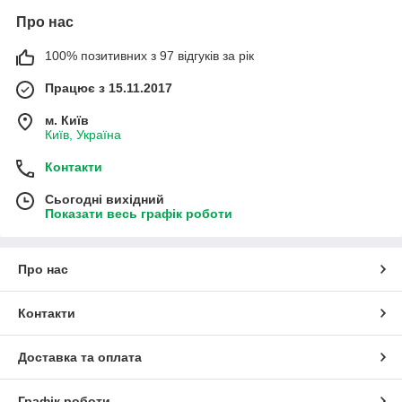
Про нас
100% позитивних з 97 відгуків за рік
Працює з 15.11.2017
м. Київ
Київ, Україна
Контакти
Сьогодні вихідний
Показати весь графік роботи
Про нас
Контакти
Доставка та оплата
Графік роботи