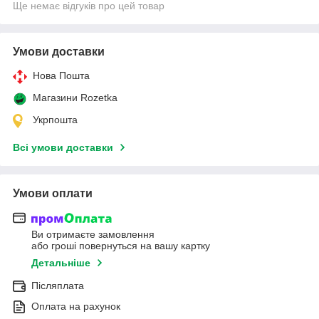
Ще немає відгуків про цей товар
Умови доставки
Нова Пошта
Магазини Rozetka
Укрпошта
Всі умови доставки
Умови оплати
Ви отримаєте замовлення
або гроші повернуться на вашу картку
Детальніше
Післяплата
Оплата на рахунок