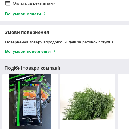
Оплата за реквізитами
Всі умови оплати
Умови повернення
Повернення товару впродовж 14 днів за рахунок покупця
Всі умови повернення
Подібні товари компанії