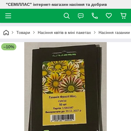
"СЕМІЛЛАС" інтернет-магазин насіння та добрив
Товари
Насіння квітів в міні пакетах
Насіння газании
–10%