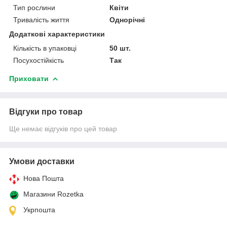
Тип рослини
Квіти
Тривалість життя
Однорічні
Додаткові характеристики
Кількість в упаковці
50 шт.
Посухостійкість
Так
Приховати
Відгуки про товар
Ще немає відгуків про цей товар
Умови доставки
Нова Пошта
Магазини Rozetka
Укрпошта