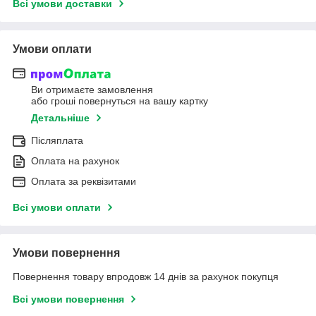
Всі умови доставки
Умови оплати
Ви отримаєте замовлення
або гроші повернуться на вашу картку
Детальніше
Післяплата
Оплата на рахунок
Оплата за реквізитами
Всі умови оплати
Умови повернення
Повернення товару впродовж 14 днів за рахунок покупця
Всі умови повернення