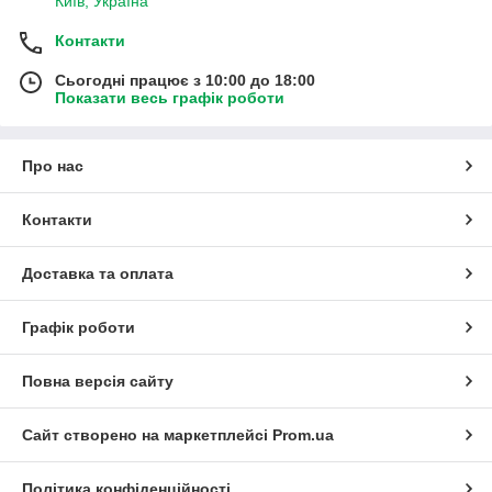
Київ, Україна
Контакти
Сьогодні працює з 10:00 до 18:00
Показати весь графік роботи
Про нас
Контакти
Доставка та оплата
Графік роботи
Повна версія сайту
Сайт створено на маркетплейсі
Prom.ua
Політика конфіденційності