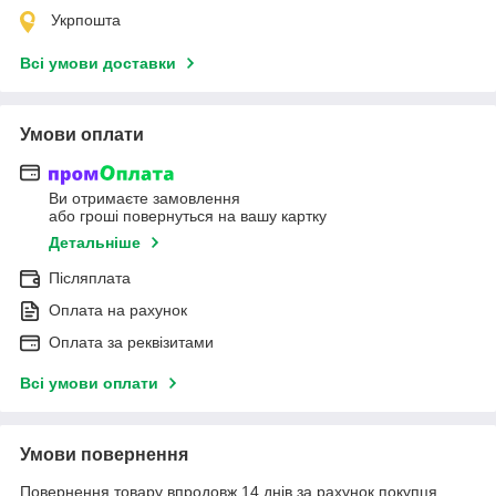
Укрпошта
Всі умови доставки
Умови оплати
Ви отримаєте замовлення
або гроші повернуться на вашу картку
Детальніше
Післяплата
Оплата на рахунок
Оплата за реквізитами
Всі умови оплати
Умови повернення
Повернення товару впродовж 14 днів за рахунок покупця