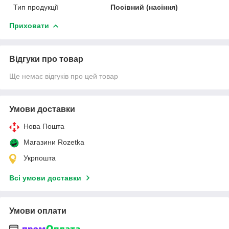
Тип продукції
Посівний (насіння)
Приховати
Відгуки про товар
Ще немає відгуків про цей товар
Умови доставки
Нова Пошта
Магазини Rozetka
Укрпошта
Всі умови доставки
Умови оплати