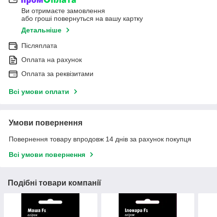
Ви отримаєте замовлення
або гроші повернуться на вашу картку
Детальніше
Післяплата
Оплата на рахунок
Оплата за реквізитами
Всі умови оплати
Умови повернення
Повернення товару впродовж 14 днів за рахунок покупця
Всі умови повернення
Подібні товари компанії