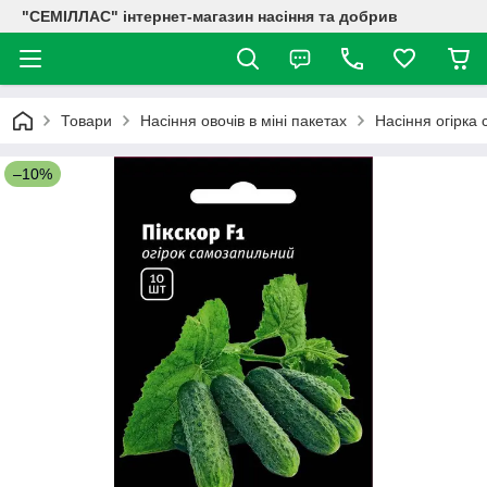
"СЕМІЛЛАС" інтернет-магазин насіння та добрив
Товари
Насіння овочів в міні пакетах
Насіння огірка
–10%