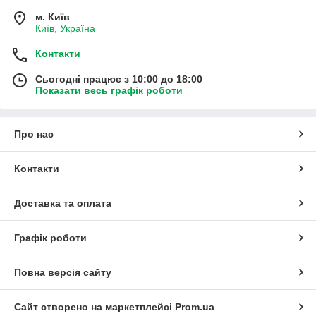
м. Київ
Київ, Україна
Контакти
Сьогодні працює з 10:00 до 18:00
Показати весь графік роботи
Про нас
Контакти
Доставка та оплата
Графік роботи
Повна версія сайту
Сайт створено на маркетплейсі
Prom.ua