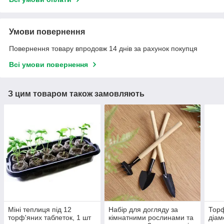
Умови повернення
Повернення товару впродовж 14 днів за рахунок покупця
Всі умови повернення
З цим товаром також замовляють
Міні теплиця під 12
Набір для догляду за
Торф
торф'яних таблеток, 1 шт
кімнатними рослинами та
діам