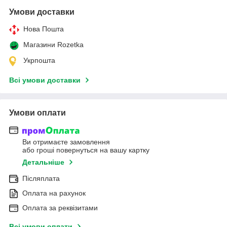
Умови доставки
Нова Пошта
Магазини Rozetka
Укрпошта
Всі умови доставки
Умови оплати
Ви отримаєте замовлення
або гроші повернуться на вашу картку
Детальніше
Післяплата
Оплата на рахунок
Оплата за реквізитами
Всі умови оплати