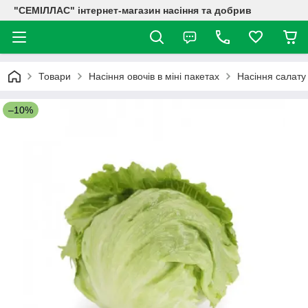
"СЕМІЛЛАС" інтернет-магазин насіння та добрив
Товари
Насіння овочів в міні пакетах
Насіння салату
–10%