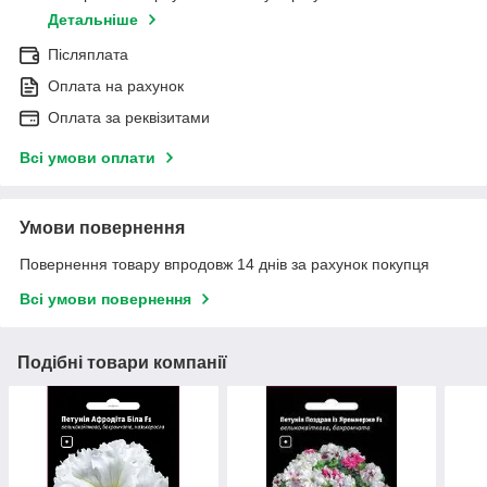
Детальніше
Післяплата
Оплата на рахунок
Оплата за реквізитами
Всі умови оплати
Умови повернення
Повернення товару впродовж 14 днів за рахунок покупця
Всі умови повернення
Подібні товари компанії