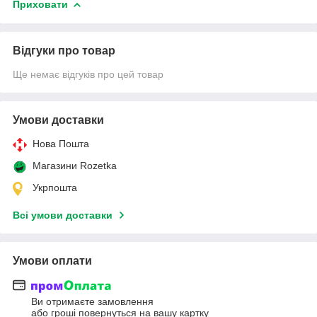
Приховати
Відгуки про товар
Ще немає відгуків про цей товар
Умови доставки
Нова Пошта
Магазини Rozetka
Укрпошта
Всі умови доставки
Умови оплати
Ви отримаєте замовлення
або гроші повернуться на вашу картку