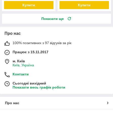
Купити
Купити
Показати ще
Про нас
100% позитивних з 97 відгуків за рік
Працює з 15.11.2017
м. Київ
Київ, Україна
Контакти
Сьогодні вихідний
Показати весь графік роботи
Про нас